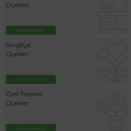
Çiçekleri
Ürünleri İncele
Sevgiliye
Çiçekler
Ürünleri İncele
Özel Tasarım
Çiçekler
Ürünleri İncele