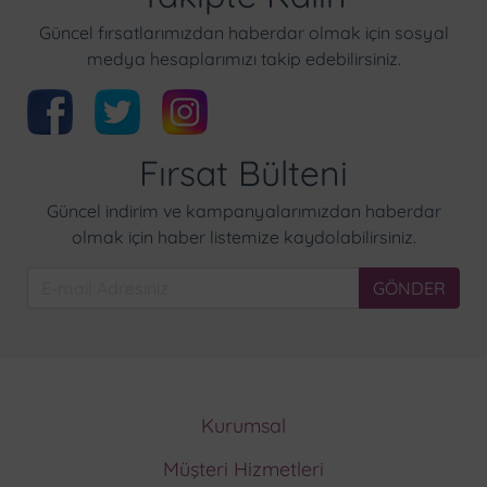
Güncel fırsatlarımızdan haberdar olmak için sosyal
medya hesaplarımızı takip edebilirsiniz.
Fırsat Bülteni
Güncel indirim ve kampanyalarımızdan haberdar
olmak için haber listemize kaydolabilirsiniz.
GÖNDER
Kurumsal
Hakkımızda
Müşteri Hizmetleri
Ödeme Metodları