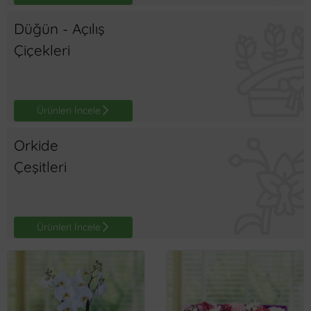
Düğün - Açılış
Çiçekleri
Ürünleri İncele
Orkide
Çeşitleri
Ürünleri İncele