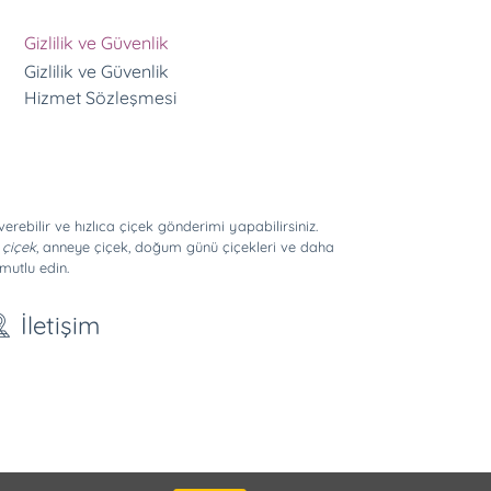
Gizlilik ve Güvenlik
Gizlilik ve Güvenlik
Hizmet Sözleşmesi
erebilir ve hızlıca çiçek gönderimi yapabilirsiniz.
 çiçek
, anneye çiçek, doğum günü çiçekleri ve daha
mutlu edin.
İletişim