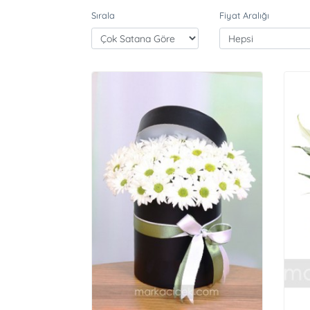
Sırala
Fiyat Aralığı