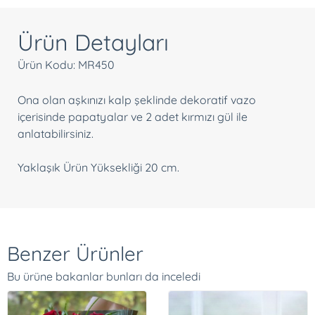
Ürün Detayları
Ürün Kodu: MR450
Ona olan aşkınızı kalp şeklinde dekoratif vazo
içerisinde papatyalar ve 2 adet kırmızı gül ile
anlatabilirsiniz.
Yaklaşık Ürün Yüksekliği 20 cm.
Benzer Ürünler
Bu ürüne bakanlar bunları da inceledi