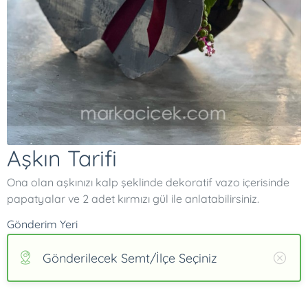
Aşkın Tarifi
Ona olan aşkınızı kalp şeklinde dekoratif vazo içerisinde
papatyalar ve 2 adet kırmızı gül ile anlatabilirsiniz.
Gönderim Yeri
Gönderilecek Semt/İlçe Seçiniz