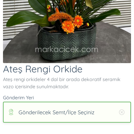
Ateş Rengi Orkide
Ateş rengi orkideler 4 dal bir arada dekoratif seramik
vazo içerisinde sunulmaktadır.
Gönderim Yeri
Gönderilecek Semt/İlçe Seçiniz