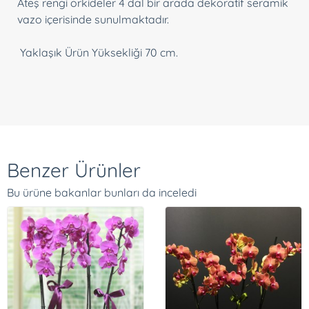
Ateş rengi orkideler 4 dal bir arada dekoratif seramik
vazo içerisinde sunulmaktadır.
Yaklaşık Ürün Yüksekliği 70 cm.
Benzer Ürünler
Bu ürüne bakanlar bunları da inceledi