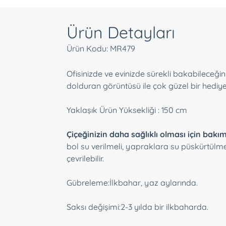
Ürün Detayları
Ürün Kodu: MR479
Ofisinizde ve evinizde sürekli bakabileceğin
dolduran görüntüsü ile çok güzel bir hediye
Yaklaşık Ürün Yüksekliği : 150 cm
Çiçeğinizin daha sağlıklı olması için bakım
bol su verilmeli, yapraklara su püskürtülmel
çevrilebilir.
Gübreleme:
İlkbahar, yaz aylarında.
Saksı değişimi:
2-3 yılda bir ilkbaharda.