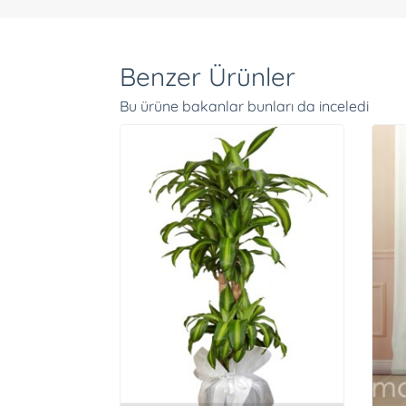
Benzer Ürünler
Bu ürüne bakanlar bunları da inceledi