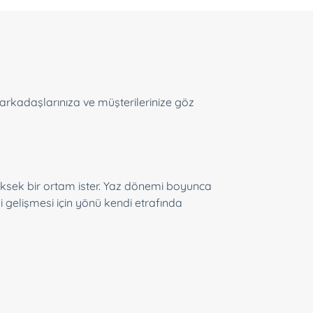
n arkadaşlarınıza ve müşterilerinize göz
yüksek bir ortam ister. Yaz dönemi boyunca
i gelişmesi için yönü kendi etrafında