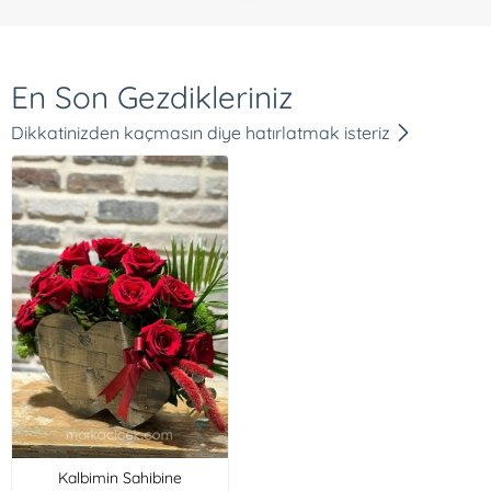
En Son Gezdikleriniz
Dikkatinizden kaçmasın diye hatırlatmak isteriz
Kalbimin Sahibine