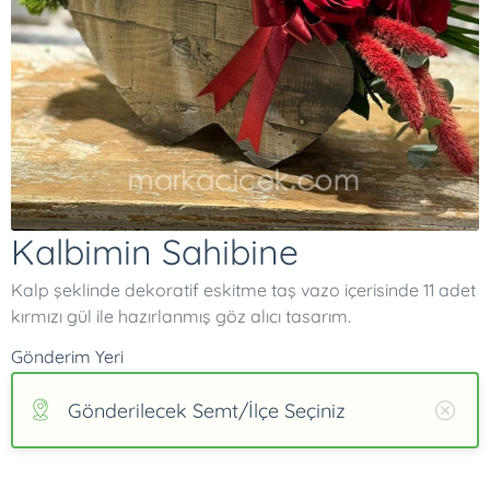
Kalbimin Sahibine
Kalp şeklinde dekoratif eskitme taş vazo içerisinde 11 adet
kırmızı gül ile hazırlanmış göz alıcı tasarım.
Gönderim Yeri
Gönderilecek Semt/İlçe Seçiniz