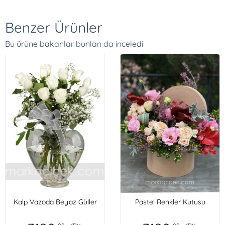
Benzer Ürünler
Bu ürüne bakanlar bunları da inceledi
Kalp Vazoda Beyaz Güller
Pastel Renkler Kutusu