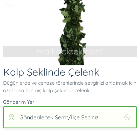
Kalp Şeklinde Çelenk
Düğünlerde ve cenaze törenlerinde sevginizi anlatmak için
özel tasarlanmış kalp şeklinde çelenk.
Gönderim Yeri
Gönderilecek Semt/İlçe Seçiniz