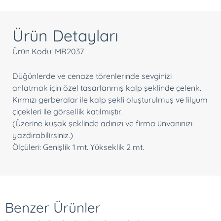
Ürün Detayları
Ürün Kodu: MR2037
Düğünlerde ve cenaze törenlerinde sevginizi
anlatmak için özel tasarlanmış kalp şeklinde çelenk.
Kırmızı gerberalar ile kalp şekli oluşturulmuş ve lilyum
çiçekleri ile görsellik katılmıştır.
(Üzerine kuşak şeklinde adınızı ve firma ünvanınızı
yazdırabilirsiniz.)
Ölçüleri: Genişlik 1 mt. Yükseklik 2 mt.
Benzer Ürünler