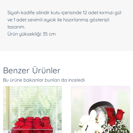
Siyah kadife silindir kutu içerisinde 12 adet kırmızı gül
ve 1 adet sevimli ayıcık ile hazırlanmış gösterişli
tasarım.
Ürün yüksekliği: 35 cm
Benzer Ürünler
Bu ürüne bakanlar bunları da inceledi