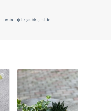
 ambalajı ile şık bir şekilde