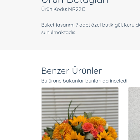
Ürün Kodu: MR2213
Buket tasarımı 7 adet özel butik gül, kuru çi
sunulmaktadır.
Benzer Ürünler
Bu ürüne bakanlar bunları da inceledi