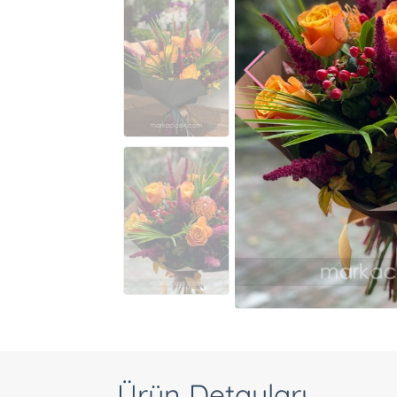
Ürün Detayları