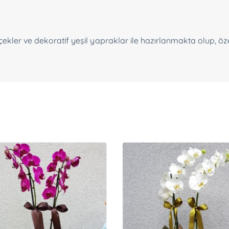
çekler ve dekoratif yeşil yapraklar ile hazırlanmakta olup, özel