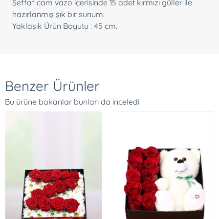
Şeffaf cam vazo içerisinde 15 adet kırmızı güller ile
hazırlanmış şık bir sunum.
Yaklaşık Ürün Boyutu : 45 cm.
Benzer Ürünler
Bu ürüne bakanlar bunları da inceledi