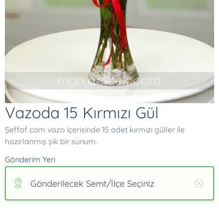
Vazoda 15 Kırmızı Gül
Şeffaf cam vazo içerisinde 15 adet kırmızı güller ile
hazırlanmış şık bir sunum.
Gönderim Yeri
Gönderilecek Semt/İlçe Seçiniz