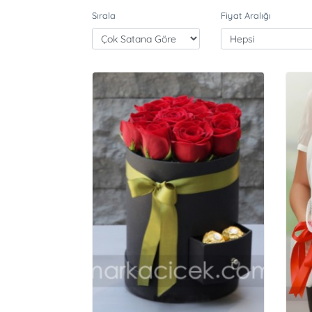
Sırala
Fiyat Aralığı