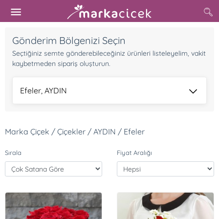
Gönderim Bölgenizi Seçin
Seçtiğiniz semte gönderebileceğiniz ürünleri listeleyelim, vakit
kaybetmeden sipariş oluşturun.
Efeler, AYDIN
Marka Çiçek / Çiçekler / AYDIN / Efeler
Sırala
Fiyat Aralığı