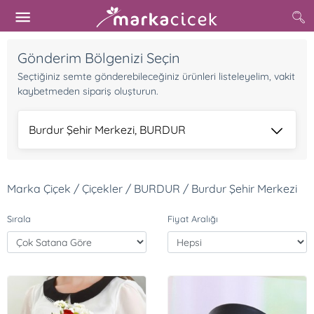
Gönderim Bölgenizi Seçin
Seçtiğiniz semte gönderebileceğiniz ürünleri listeleyelim, vakit
kaybetmeden sipariş oluşturun.
Burdur Şehir Merkezi, BURDUR
Marka Çiçek / Çiçekler / BURDUR / Burdur Şehir Merkezi
Sırala
Fiyat Aralığı