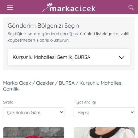
Gönderim Bölgenizi Seçin
Seçtiğiniz semte gönderebileceğiniz ürünleri listeleyelim, vakit
kaybetmeden sipariş oluşturun.
Kurşunlu Mahallesi Gemlik, BURSA
Marka Çiçek / Çiçekler / BURSA / Kurşunlu Mahallesi
Gemlik
Sırala
Fiyat Aralığı