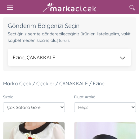
Gönderim Bölgenizi Seçin
Seçtiğiniz semte gönderebileceğiniz ürünleri listeleyelim, vakit
kaybetmeden sipariş oluşturun.
Ezine, ÇANAKKALE
Marka Çiçek / Çiçekler / ÇANAKKALE / Ezine
Sırala
Fiyat Aralığı