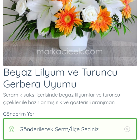
Beyaz Lilyum ve Turuncu
Gerbera Uyumu
Seramik saksı içerisinde beyaz lilyumlar ve turuncu
çiçekler ile hazırlanmış şık ve gösterişli aranjman.
Gönderim Yeri
Gönderilecek Semt/İlçe Seçiniz