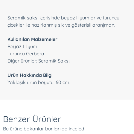
Seramik saksı içerisinde beyaz lilyumlar ve turuncu
çiçekler ile hazırlanmış şık ve gösterişli aranjman.
Kullanılan Malzemeler
Beyaz Lilyum.
Turuncu Gerbera.
Diğer ürünler: Seramik Saksı.
Ürün Hakkında Bilgi
Yaklaşık ürün boyutu: 60 cm.
Benzer Ürünler
Bu ürüne bakanlar bunları da inceledi