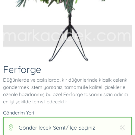
Ferforge
Düğünlerde ve açılışlarda, kır düğünlerinde klasik çelenk
göndermek istemiyorsanız; tamamı ile kaliteli çiçeklerle
özenle hazırlanmış bu özel Ferforge tasarımı sizin adınızı
en iyi şekilde temsil edecektir.
Gönderim Yeri
Gönderilecek Semt/İlçe Seçiniz