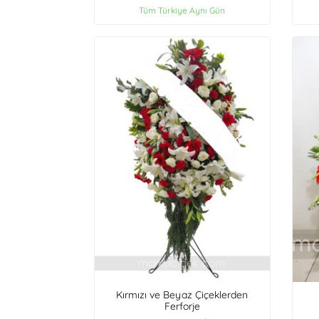
Tüm Türkiye Aynı Gün
Kırmızı ve Beyaz Çiçeklerden
Ferforje