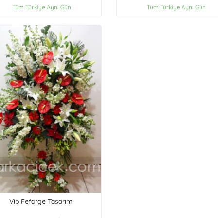
Tüm Türkiye Aynı Gün
Tüm Türkiye Aynı Gün
Vip Feforge Tasarımı