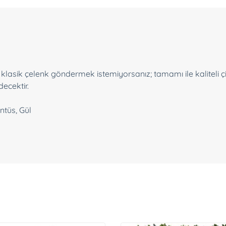
 klasik çelenk göndermek istemiyorsanız; tamamı ile kaliteli çi
decektir.
ntüs, Gül