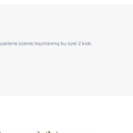
çeklerle özenle hazırlanmış bu özel 2 katlı