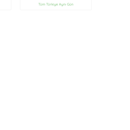
Tüm Türkiye Aynı Gün