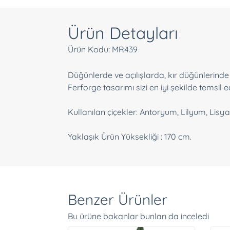
Ürün Detayları
Ürün Kodu: MR439
Düğünlerde ve açılışlarda, kır düğünlerinde
Ferforge tasarımı sizi en iyi şekilde temsil e
Kullanılan çiçekler: Antoryum, Lilyum, Lisya
Yaklaşık Ürün Yüksekliği : 170 cm.
Benzer Ürünler
Bu ürüne bakanlar bunları da inceledi