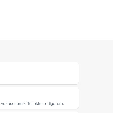
ve vazosu temiz. Tesekkur ediyorum.