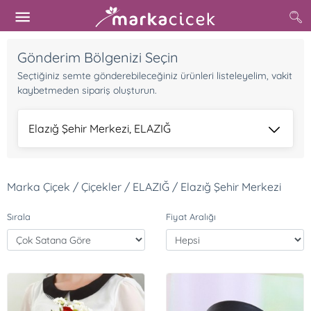
Gönderim Bölgenizi Seçin
Seçtiğiniz semte gönderebileceğiniz ürünleri listeleyelim, vakit
kaybetmeden sipariş oluşturun.
Elazığ Şehir Merkezi, ELAZIĞ
Marka Çiçek / Çiçekler / ELAZIĞ / Elazığ Şehir Merkezi
Sırala
Fiyat Aralığı