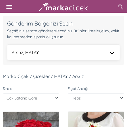
Gönderim Bölgenizi Seçin
Seçtiğiniz semte gönderebileceğiniz ürünleri listeleyelim, vakit
kaybetmeden sipariş oluşturun.
Arsuz, HATAY
Marka Çiçek / Çiçekler / HATAY / Arsuz
Sırala
Fiyat Aralığı