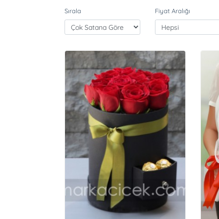
Sırala
Fiyat Aralığı