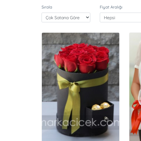
Sırala
Fiyat Aralığı