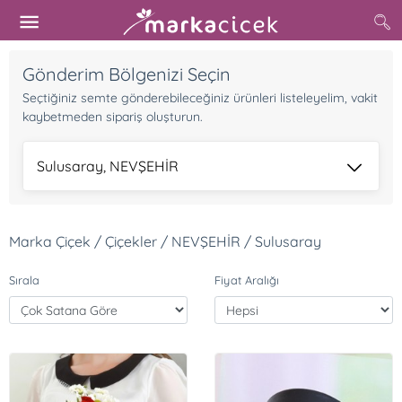
Gönderim Bölgenizi Seçin
Seçtiğiniz semte gönderebileceğiniz ürünleri listeleyelim, vakit
kaybetmeden sipariş oluşturun.
Sulusaray, NEVŞEHİR
Marka Çiçek / Çiçekler / NEVŞEHİR / Sulusaray
Sırala
Fiyat Aralığı