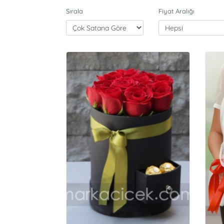
Sırala
Fiyat Aralığı