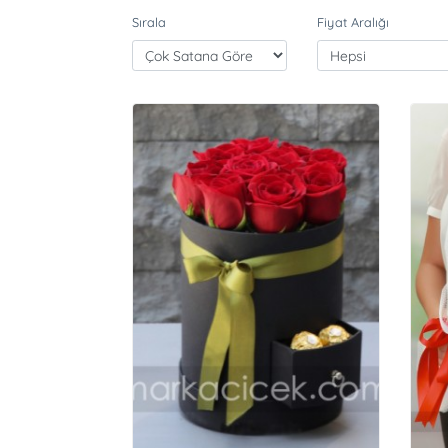
Sırala
Fiyat Aralığı