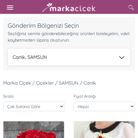
Gönderim Bölgenizi Seçin
Seçtiğiniz semte gönderebileceğiniz ürünleri listeleyelim, vakit
kaybetmeden sipariş oluşturun.
Canik, SAMSUN
Marka Çiçek / Çiçekler / SAMSUN / Canik
Sırala
Fiyat Aralığı