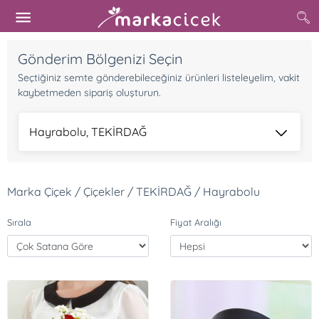
Gönderim Bölgenizi Seçin
Seçtiğiniz semte gönderebileceğiniz ürünleri listeleyelim, vakit
kaybetmeden sipariş oluşturun.
Hayrabolu, TEKİRDAĞ
Marka Çiçek / Çiçekler / TEKİRDAĞ / Hayrabolu
Sırala
Fiyat Aralığı