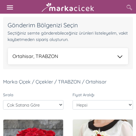
Gönderim Bölgenizi Seçin
Seçtiğiniz semte gönderebileceğiniz ürünleri listeleyelim, vakit
kaybetmeden sipariş oluşturun.
Ortahisar, TRABZON
Marka Çiçek / Çiçekler / TRABZON / Ortahisar
Sırala
Fiyat Aralığı