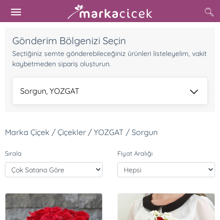
Gönderim Bölgenizi Seçin
Seçtiğiniz semte gönderebileceğiniz ürünleri listeleyelim, vakit
kaybetmeden sipariş oluşturun.
Sorgun, YOZGAT
Marka Çiçek / Çiçekler / YOZGAT / Sorgun
Sırala
Fiyat Aralığı