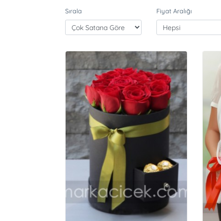
Sırala
Fiyat Aralığı