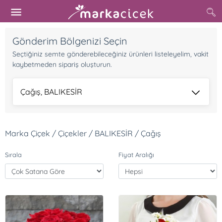
Gönderim Bölgenizi Seçin
Seçtiğiniz semte gönderebileceğiniz ürünleri listeleyelim, vakit
kaybetmeden sipariş oluşturun.
Çağış, BALIKESİR
Marka Çiçek / Çiçekler / BALIKESİR / Çağış
Sırala
Fiyat Aralığı