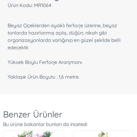
Ürün Kodu: MR1064
Beyaz Çiçeklerden ayaklı ferforje üzerine, beyaz
tonlarda hazırlanmış açılış, düğün, nikah gibi
organizasyonlarda varlığınızı en güzel şekilde belli
edecektir.
Yüksek Boylu Ferforje Aranjmanı.
Yaklaşık Ürün Boyutu : 1,6 metre.
Benzer Ürünler
Bu ürüne bakanlar bunları da inceledi