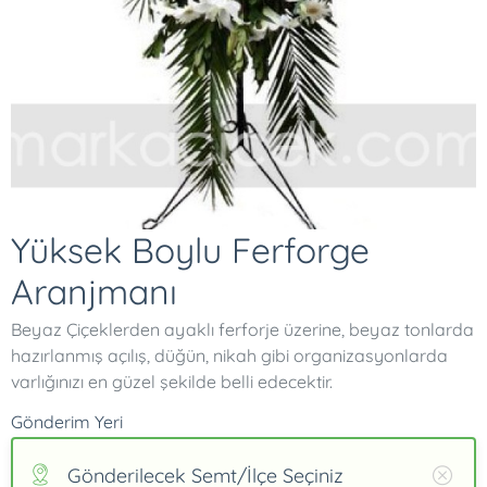
Yüksek Boylu Ferforge
Aranjmanı
Beyaz Çiçeklerden ayaklı ferforje üzerine, beyaz tonlarda
hazırlanmış açılış, düğün, nikah gibi organizasyonlarda
varlığınızı en güzel şekilde belli edecektir.
Gönderim Yeri
Gönderilecek Semt/İlçe Seçiniz