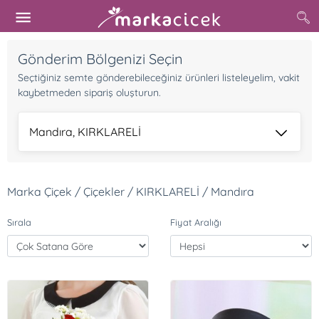
Gönderim Bölgenizi Seçin
Seçtiğiniz semte gönderebileceğiniz ürünleri listeleyelim, vakit
kaybetmeden sipariş oluşturun.
Mandıra, KIRKLARELİ
Marka Çiçek / Çiçekler / KIRKLARELİ / Mandıra
Sırala
Fiyat Aralığı