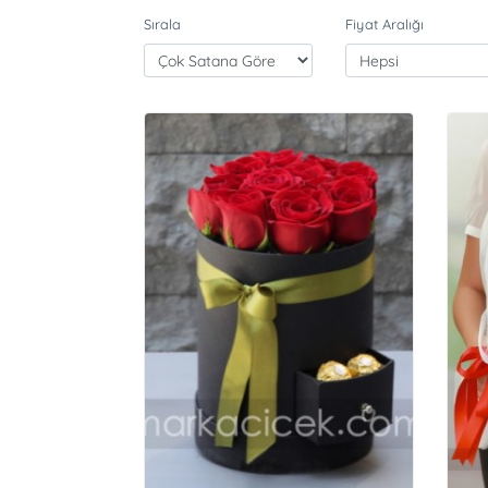
Sırala
Fiyat Aralığı