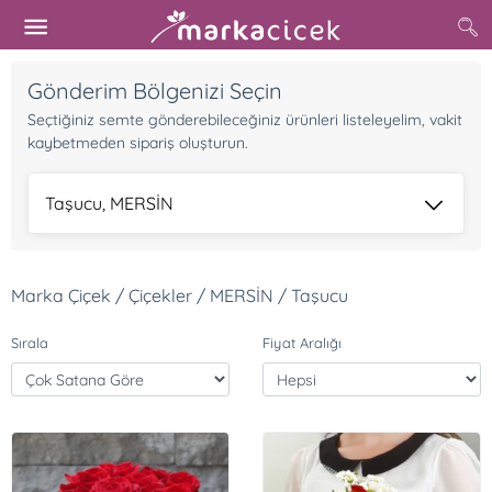
Gönderim Bölgenizi Seçin
Seçtiğiniz semte gönderebileceğiniz ürünleri listeleyelim, vakit
kaybetmeden sipariş oluşturun.
Taşucu, MERSİN
Marka Çiçek / Çiçekler / MERSİN / Taşucu
Sırala
Fiyat Aralığı