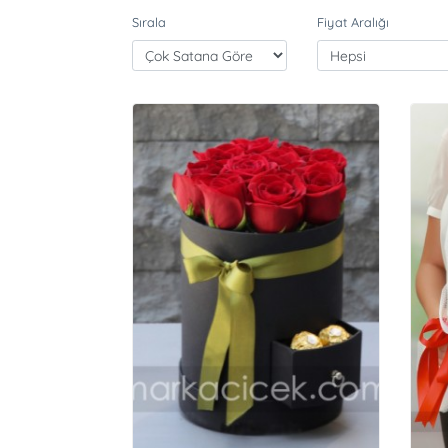
Sırala
Fiyat Aralığı