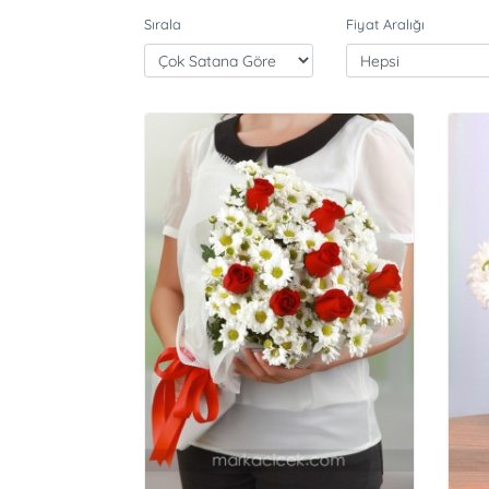
Sırala
Fiyat Aralığı