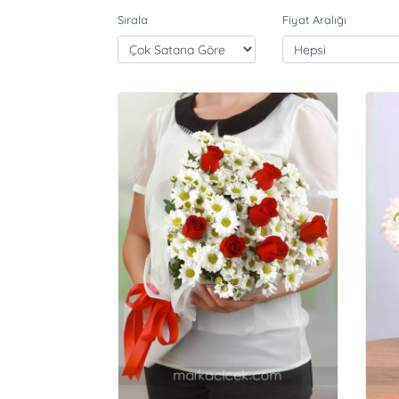
Sırala
Fiyat Aralığı