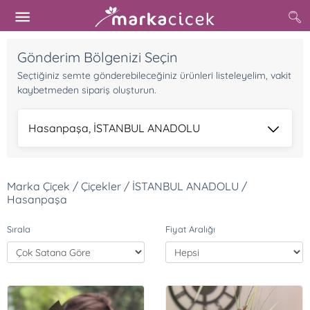
Gönderim Bölgenizi Seçin
Seçtiğiniz semte gönderebileceğiniz ürünleri listeleyelim, vakit
kaybetmeden sipariş oluşturun.
Hasanpaşa, İSTANBUL ANADOLU
Marka Çiçek / Çiçekler / İSTANBUL ANADOLU /
Hasanpaşa
Sırala
Fiyat Aralığı