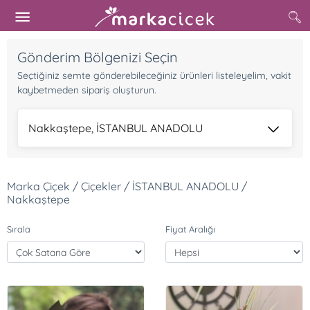
Gönderim Bölgenizi Seçin
Seçtiğiniz semte gönderebileceğiniz ürünleri listeleyelim, vakit
kaybetmeden sipariş oluşturun.
Nakkaştepe, İSTANBUL ANADOLU
Marka Çiçek / Çiçekler / İSTANBUL ANADOLU /
Nakkaştepe
Sırala
Fiyat Aralığı