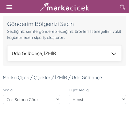
Gönderim Bölgenizi Seçin
Seçtiğiniz semte gönderebileceğiniz ürünleri listeleyelim, vakit
kaybetmeden sipariş oluşturun.
Urla Gülbahçe, İZMİR
Marka Çiçek / Çiçekler / İZMİR / Urla Gülbahçe
Sırala
Fiyat Aralığı