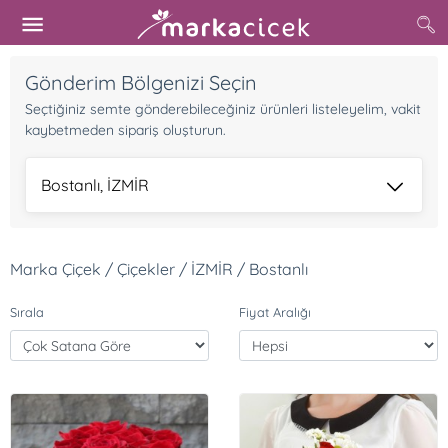
Gönderim Bölgenizi Seçin
Seçtiğiniz semte gönderebileceğiniz ürünleri listeleyelim, vakit
kaybetmeden sipariş oluşturun.
Bostanlı, İZMİR
Marka Çiçek / Çiçekler / İZMİR / Bostanlı
Sırala
Fiyat Aralığı