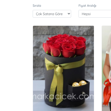
Sırala
Fiyat Aralığı