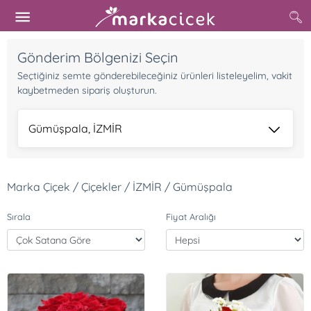
Gönderim Bölgenizi Seçin
Seçtiğiniz semte gönderebileceğiniz ürünleri listeleyelim, vakit
kaybetmeden sipariş oluşturun.
Gümüşpala, İZMİR
Marka Çiçek / Çiçekler / İZMİR / Gümüşpala
Sırala
Fiyat Aralığı