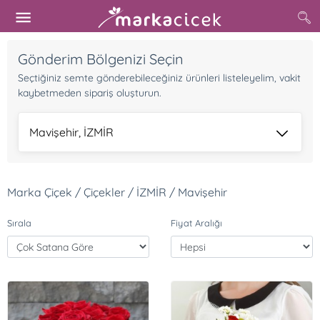
Gönderim Bölgenizi Seçin
Seçtiğiniz semte gönderebileceğiniz ürünleri listeleyelim, vakit
kaybetmeden sipariş oluşturun.
Mavişehir, İZMİR
Marka Çiçek / Çiçekler / İZMİR / Mavişehir
Sırala
Fiyat Aralığı