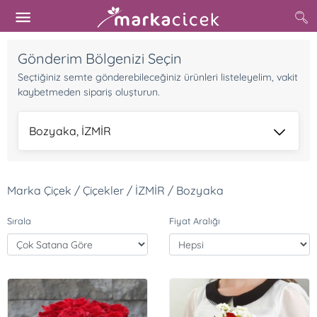
Gönderim Bölgenizi Seçin
Seçtiğiniz semte gönderebileceğiniz ürünleri listeleyelim, vakit
kaybetmeden sipariş oluşturun.
Bozyaka, İZMİR
Marka Çiçek / Çiçekler / İZMİR / Bozyaka
Sırala
Fiyat Aralığı