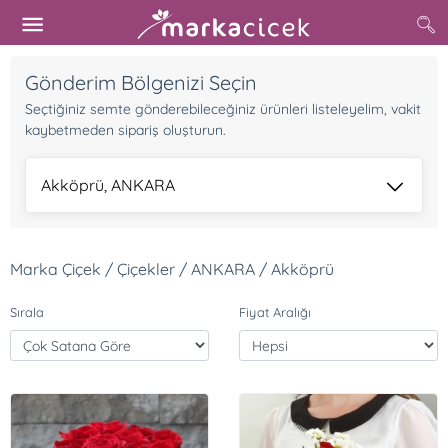
Gönderim Bölgenizi Seçin
Seçtiğiniz semte gönderebileceğiniz ürünleri listeleyelim, vakit
kaybetmeden sipariş oluşturun.
Akköprü, ANKARA
Marka Çiçek / Çiçekler / ANKARA / Akköprü
Sırala
Fiyat Aralığı