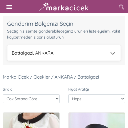
Gönderim Bölgenizi Seçin
Seçtiğiniz semte gönderebileceğiniz ürünleri listeleyelim, vakit
kaybetmeden sipariş oluşturun.
Battalgazi, ANKARA
Marka Çiçek / Çiçekler / ANKARA / Battalgazi
Sırala
Fiyat Aralığı