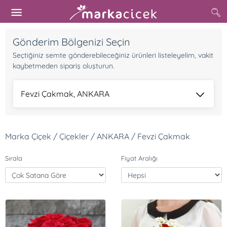
Gönderim Bölgenizi Seçin
Seçtiğiniz semte gönderebileceğiniz ürünleri listeleyelim, vakit
kaybetmeden sipariş oluşturun.
Fevzi Çakmak, ANKARA
Marka Çiçek / Çiçekler / ANKARA / Fevzi Çakmak
Sırala
Fiyat Aralığı