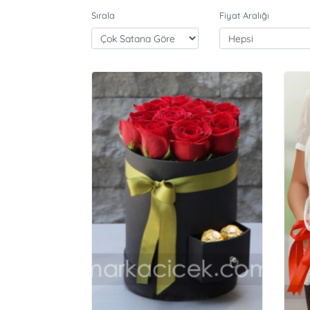
Sırala
Fiyat Aralığı